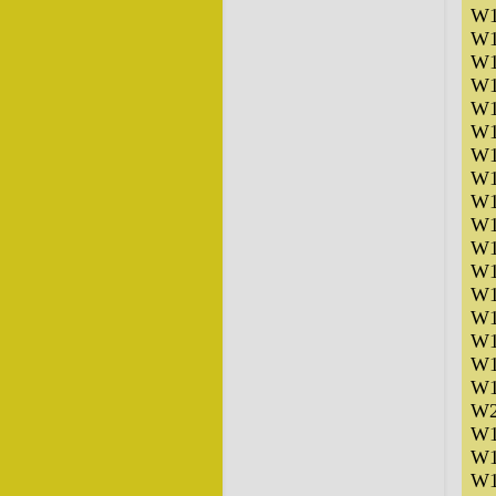
W1
W1
W1
W1
W1
W1
W1
W1
W1
W1
W1
W1
W1
W1
W1
W1
W1
W2
W1
W1
W1