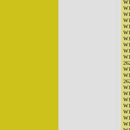
W1
W1
W1
W1
W1
W1
W1
W1
W1
W1
26
W1
W1
26
W1
W1
W1
W1
W1
W1
W1