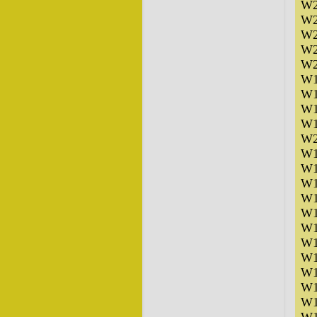
W2
W2
W2
W2
W2
W1
W1
W1
W1
W2
W1
W1
W1
W1
W1
W1
W1
W1
W1
W1
W1