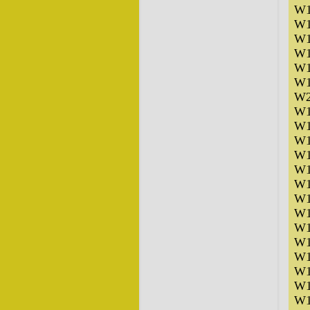
W1
W1
W1
W1
W1
W1
W2
W1
W1
W1
W1
W1
W1
W1
W1
W1
W1
W1
W1
W1
W1